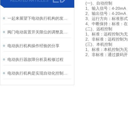
RELATED ARTICLES
(一)、自动控制
1、输入信号：4-20mA
2、输出信号：4-20mA
一起来展望下电动执行机构的发展趋势
3、运行方向：标准形式
4、中断保持：标准：
(二)、远程控制
阀门电动装置开关限位的调整及注意事项
1、标准：远程控制为
2、非标准：远程控制
(三)、本机控制
电动执行机构操作经验的分享
1、标准：本机控制为
2、非标准：通过拨码开
电动执行器故障分析及检修过程
电动执行机构是实现自动化控制的关键装置