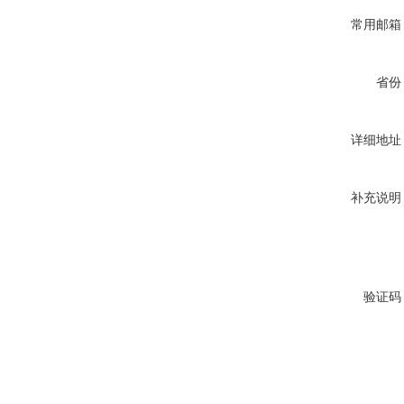
常用邮箱
省份
详细地址
补充说明
验证码