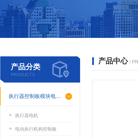
产品中心
/ P
产品分类
PRODUCTS
执行器控制板模块电机配件
执行器电机
电动执行机构控制板