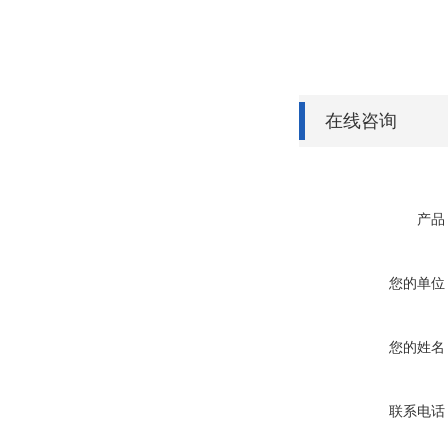
在线咨询
产品
您的单位
您的姓名
联系电话