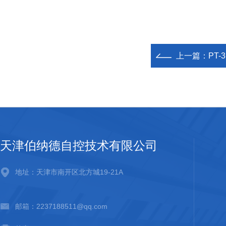
上一篇：
PT
天津伯纳德自控技术有限公司
地址：天津市南开区北方城19-21A
邮箱：2237188511@qq.com