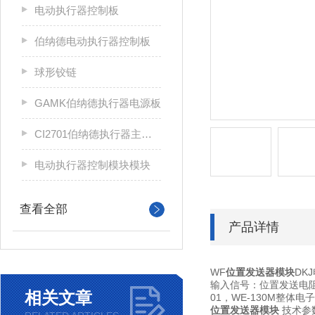
电动执行器控制板
伯纳德电动执行器控制板
球形铰链
GAMK伯纳德执行器电源板
CI2701伯纳德执行器主控板
电动执行器控制模块模块
查看全部
产品详情
WF
位置发送器模块
DK
输入信号：位置发送电阻0
相关文章
01，WE-130M整体电子模
位置发送器模块
技术参