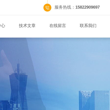
服务热线：
15822909697
中心
技术文章
在线留言
联系我们