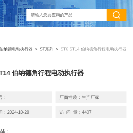
伯纳德电动执行器
>
ST系列
>
ST6 ST14 伯纳德角行程电动执行器
 ST14 伯纳德角行程电动执行器
号：
厂商性质：生产厂家
2024-10-28
访 问 量：4407
描述：