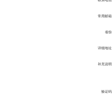
联系电话
常用邮箱
省份
详细地址
补充说明
验证码