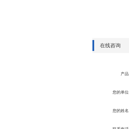
在线咨询
产品
您的单位
您的姓名