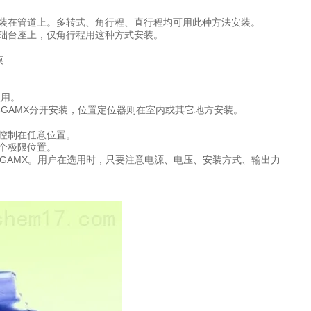
装在管道上。多转式、角行程、直行程均可用此种方法安装。
础台座上，仅角行程用这种方式安装。
模
使用。
GAMX分开安装，位置定位器则在室内或其它地方安装。
控制在任意位置。
个极限位置。
AMX。用户在选用时，只要注意电源、电压、安装方式、输出力