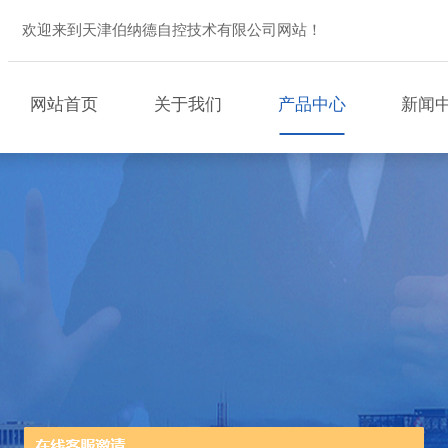
欢迎来到天津伯纳德自控技术有限公司网站！
网站首页
关于我们
产品中心
新闻