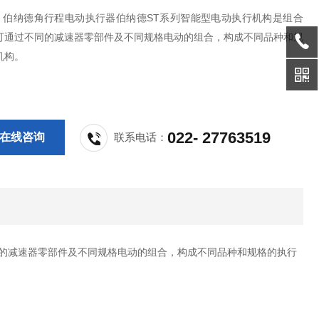
T14 伯纳德角行程电动执行器伯纳德ST系列智能型电动执行机构是组合
可通过不同的减速器零部件及不同规格电动的组合，构成不同品种和规
机构。
022- 27763519
在线咨询
联系电话：
的减速器零部件及不同规格电动的组合，构成不同品种和规格的执行