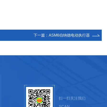
下一篇：
ASM6伯纳德电动执行器
扫一扫关注我们
SCAN