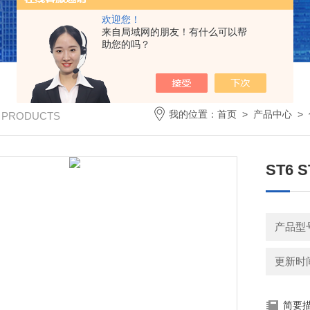
欢迎您！
来自局域网的朋友！有什么可以帮
助您的吗？
我的位置：
首页
>
产品中心
>
/ PRODUCTS
ST6
产品型
更新时间：
简要