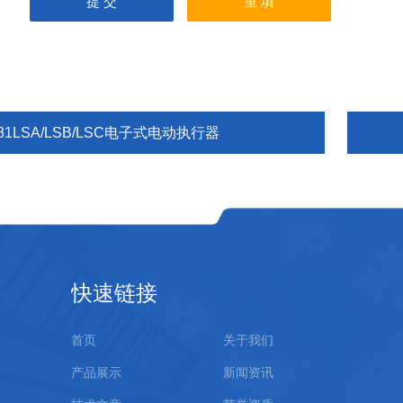
81LSA/LSB/LSC电子式电动执行器
快速链接
首页
关于我们
产品展示
新闻资讯