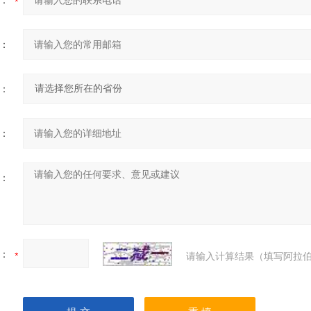
：
：
：
：
：
：
请输入计算结果（填写阿拉伯