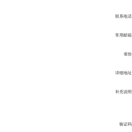
联系电话
常用邮箱
省份
详细地址
补充说明
验证码