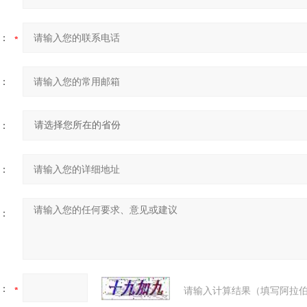
：
：
：
：
：
：
请输入计算结果（填写阿拉伯