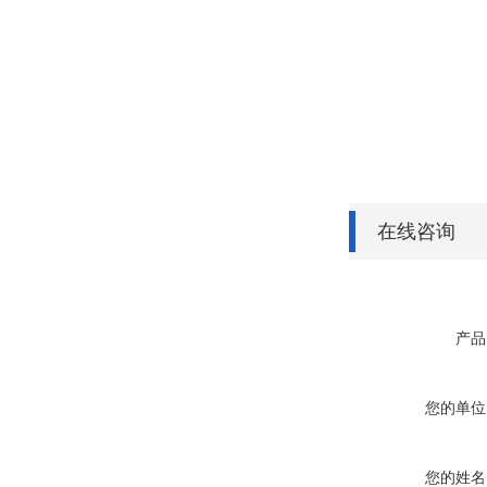
在线咨询
产品
您的单位
您的姓名