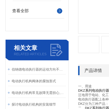
查看全部
相关文章
RELATED ARTICLES
伯纳德电动执行器的运动方向不受控制该怎么办？
产品详情
电动执行机构阀体的腐蚀形式
一、用途
DKZ系列电动执行器
电动执行机构常见故障无需担心,伯纳德教你解决
泛地用于电站、化工
电动执行器配上各种
DKZ分为三种产品
探讨电动执行机构的安装细节
二、
DKZ系列执行器