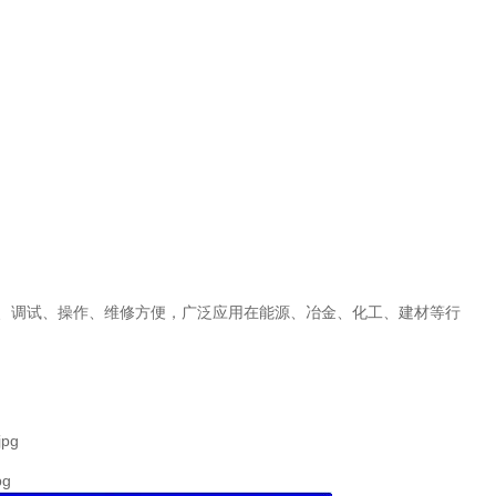
装、调试、操作、维修方便，广泛应用在能源、冶金、化工、建材等行