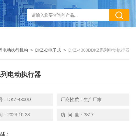
行程电动执行机构
>
DKZ-D电子式
>
DKZ-4300DDKZ系列电动执行器
系列电动执行器
：DKZ-4300D
厂商性质：生产厂家
2024-10-28
访 问 量：3817
描述：