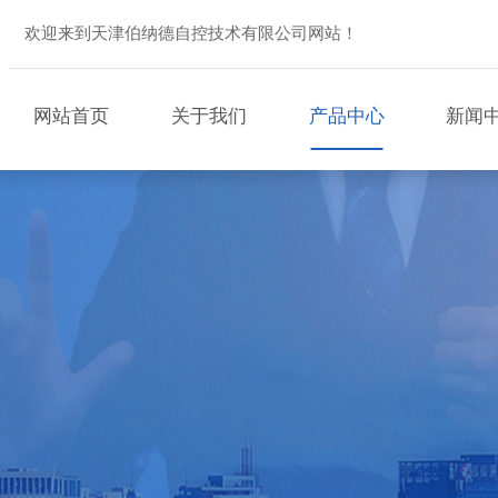
欢迎来到天津伯纳德自控技术有限公司网站！
网站首页
关于我们
产品中心
新闻