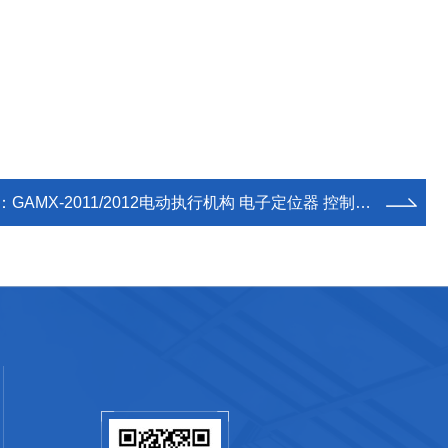
：
GAMX-2011/2012电动执行机构 电子定位器 控制模块