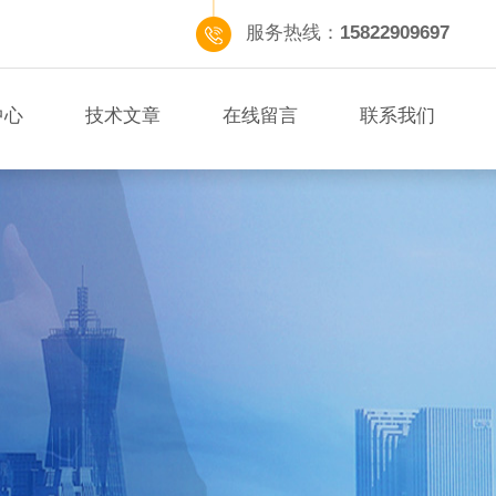
服务热线：
15822909697
中心
技术文章
在线留言
联系我们