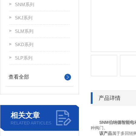
SNM系列
SKJ系列
SLM系列
SKD系列
SLP系列
查看全部
产品详情
相关文章
SNM
伯纳德智能电
RELATED ARTICLES
种阀门。
该产品
属于多回转