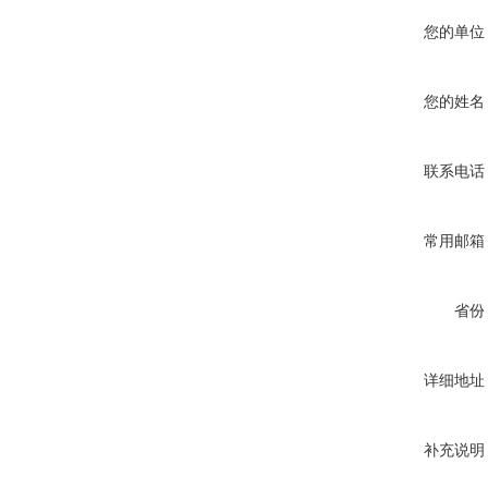
您的单位
您的姓名
联系电话
常用邮箱
省份
详细地址
补充说明