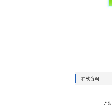
在线咨询
产品