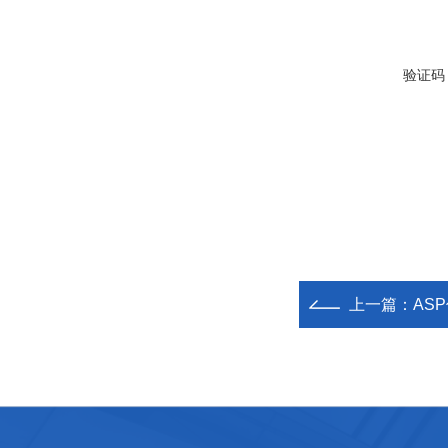
验证码
上一篇：
AS