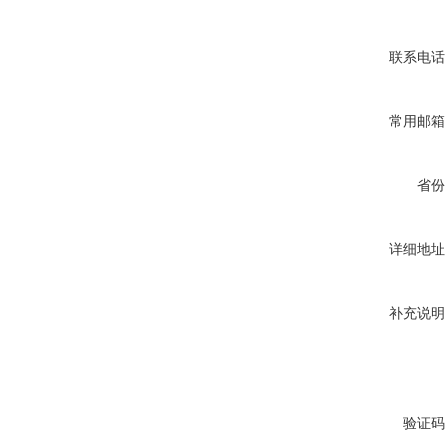
联系电话
常用邮箱
省份
详细地址
补充说明
验证码