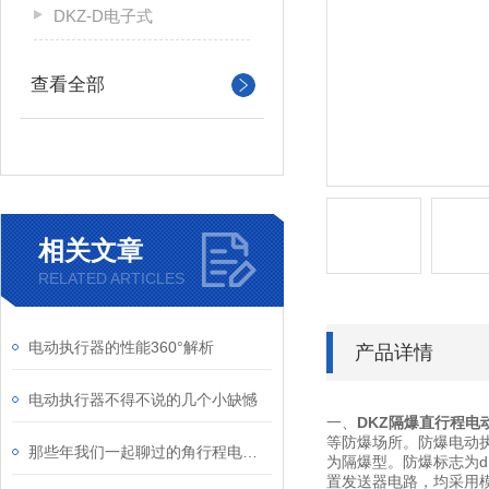
DKZ-D电子式
查看全部
相关文章
RELATED ARTICLES
电动执行器的性能360°解析
产品详情
电动执行器不得不说的几个小缺憾
一、
DKZ隔爆直行程电
等防爆场所。防爆电动执行
那些年我们一起聊过的角行程电动执行机构故障
为隔爆型。防爆标志为d
置发送器电路，均采用