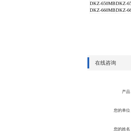
DKZ-650MB
DKZ-6
DKZ-660MB
DKZ-6
在线咨询
产品
您的单位
您的姓名