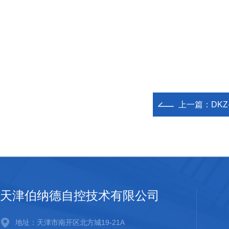
上一篇：
DKZ
天津伯纳德自控技术有限公司
地址：天津市南开区北方城19-21A