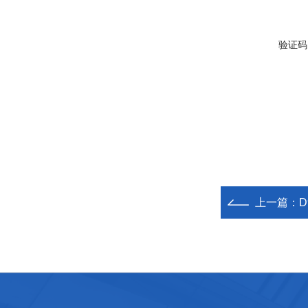
验证码
上一篇：
D