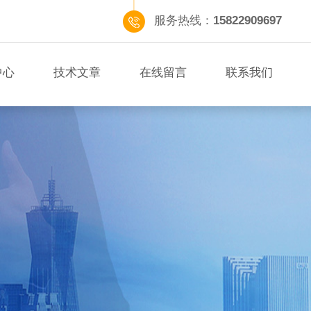
服务热线：
15822909697
中心
技术文章
在线留言
联系我们