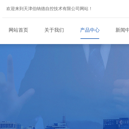
欢迎来到天津伯纳德自控技术有限公司网站！
网站首页
关于我们
产品中心
新闻