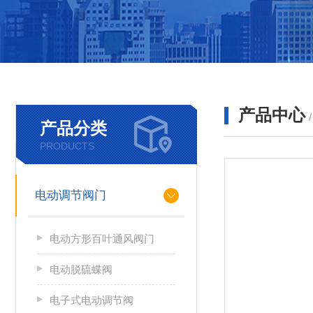
产品中心
产品分类
PRODUCTS
电动调节阀门
电动方形百叶通风阀门
电动脱硫蝶阀
电子式电动调节阀