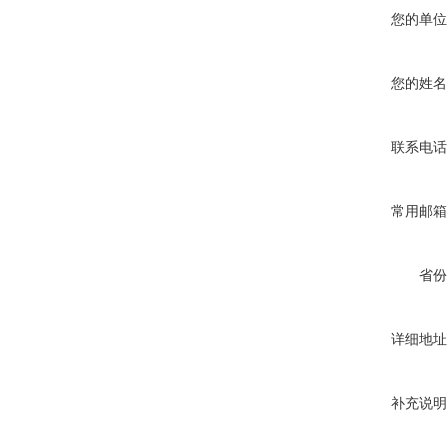
您的单位
您的姓名
联系电话
常用邮箱
省份
详细地址
补充说明