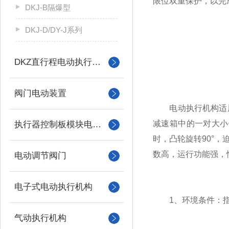
限位双重保护，以完
DKJ-B隔爆型
DKJ-D/DY-J系列
DKZ直行程电动执行机构
阀门电动装置
电动执行机构适用于
减速箱中的一对大小
执行器控制板模块电机配件
时，凸轮旋转90°
数高，运行功能强，
电动调节阀门
电子式电动执行机构
1、环境条件：指可
气动执行机构