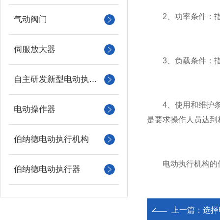
2、功率条件：指
气动阀门
伺服放大器
3、负载条件：指
自主研发新型电动执行机构
4、使用和维护条件
电动操作器
是要求操作人员达到
伯纳德电动执行机构
电动执行机构的使用
伯纳德电动执行器
上一篇：
选择