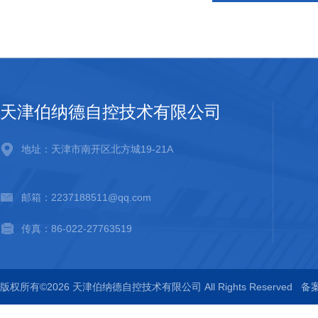
天津伯纳德自控技术有限公司
地址：天津市南开区北方城19-21A
邮箱：2237188511@qq.com
传真：86-022-27763519
版权所有©2026 天津伯纳德自控技术有限公司 All Rights Reserved
备案