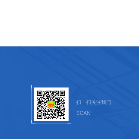
扫一扫关注我们
SCAN