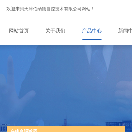
欢迎来到天津伯纳德自控技术有限公司网站！
网站首页
关于我们
产品中心
新闻