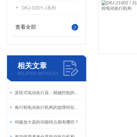
DKJ-D/DY-J系列
查看全部
相关文章
RELATED ARTICLES
直联式电动执行器：精确控制的关键
角行程电动执行机构的故障特征是这样表现的
伺服放大器的功能特点都有哪些？
资深使用者来分享电动执行机构维修经验，速来围观