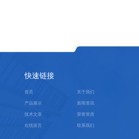
快速链接
首页
关于我们
产品展示
新闻资讯
技术文章
荣誉资质
在线留言
联系我们