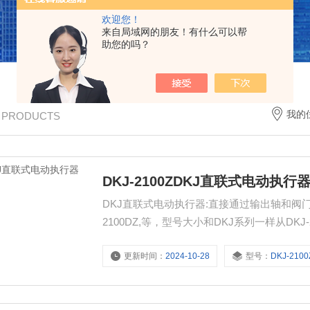
欢迎您！
来自局域网的朋友！有什么可以帮
助您的吗？
我的
/ PRODUCTS
DKJ-2100ZDKJ直联式电动执行
DKJ直联式电动执行器:直接通过输出轴和阀门的阀杆
2100DZ,等，型号大小和DKJ系列一样从DKJ
更新时间：
2024-10-28
型号：
DKJ-2100