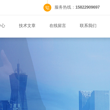
服务热线：
15822909697
中心
技术文章
在线留言
联系我们