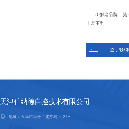
3.创建品牌，提升
非常不利。
上一篇：
我想
天津伯纳德自控技术有限公司
地址：天津市南开区北方城19-21A