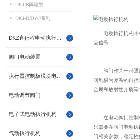
DKJ-B隔爆型
DKJ-D/DY-J系列
电动执行机构本机由
DKZ直行程电动执行机构
应信号,
阀门电动装置
阀门作为一种通用
执行器控制板模块电机配件
阀到极为复杂的自控
金属和放射性介质等
电动调节阀门
电子式电动执行机构
在电动阀门控制机
只需要在阀门电动执行
气动执行机构
门相关参数，稳定性