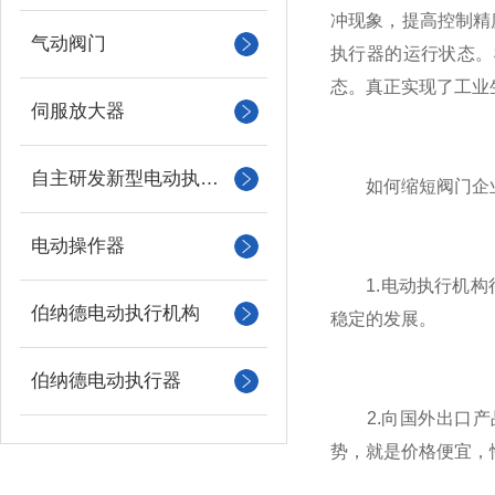
冲现象，提高控制精
气动阀门
执行器的运行状态。
态。真正实现了工业
伺服放大器
自主研发新型电动执行机构
如何缩短阀门企
电动操作器
1.电动执行机构行
伯纳德电动执行机构
稳定的发展。
伯纳德电动执行器
2.向国外出口产
势，就是价格便宜，