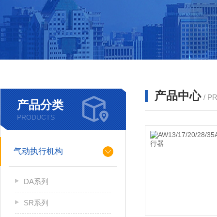
产品中心
/ P
产品分类
PRODUCTS
气动执行机构
DA系列
SR系列