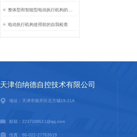
整体型和智能型电动执行机构的分辨
电动执行机构使用前的自我检查
天津伯纳德自控技术有限公司
地址：天津市南开区北方城19-21A
邮箱：2237188511@qq.com
传真：86-022-27763519