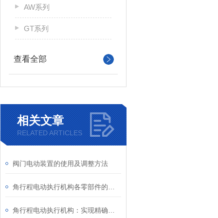
AW系列
GT系列
查看全部
相关文章
RELATED ARTICLES
阀门电动装置的使用及调整方法
角行程电动执行机构各零部件的主要作用
角行程电动执行机构：实现精确控制的关键动力装置