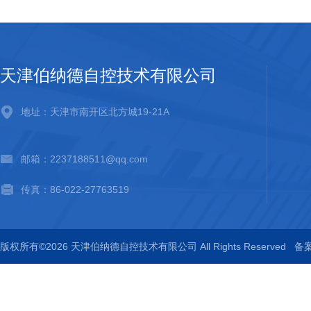
天津伯纳德自控技术有限公司
地址：天津市南开区北方城19-21A
邮箱：2237188511@qq.com
传真：86-022-27763519
版权所有©2026 天津伯纳德自控技术有限公司 All Rights Reserved
备案