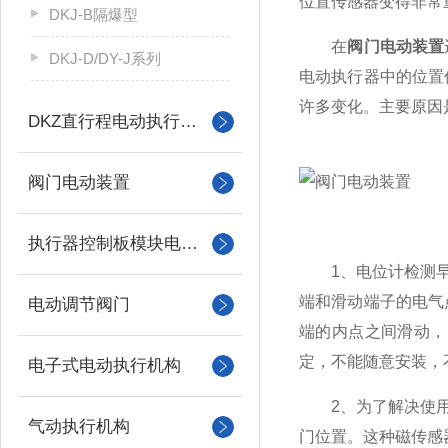
位置传感器变得非常
DKJ-B隔爆型
在
阀门电动装置
DKJ-D/DY-J系列
电动执行器中的位置
许多变化。主要原因
DKZ直行程电动执行机构
阀门电动装置
执行器控制板模块电机配件
1、电位计检测早期
端和滑动端子的电气
电动调节阀门
端的内点之间滑动，
定，不能随意安装，
电子式电动执行机构
2、为了解决使用电
气动执行机构
门位置。这种磁传感