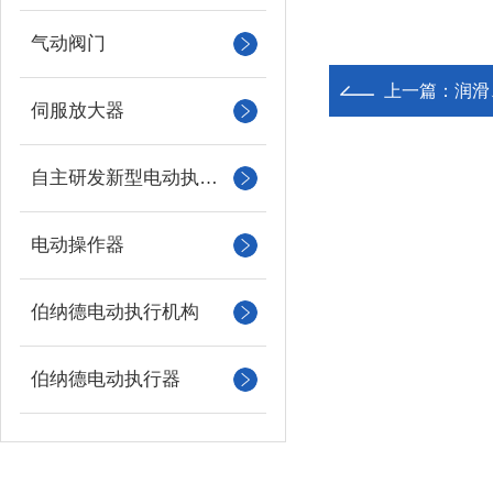
气动阀门
上一篇：
润滑
伺服放大器
自主研发新型电动执行机构
电动操作器
伯纳德电动执行机构
伯纳德电动执行器