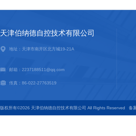
天津伯纳德自控技术有限公司
地址：天津市南开区北方城19-21A
邮箱：2237188511@qq.com
传真：86-022-27763519
版权所有©2026 天津伯纳德自控技术有限公司 All Rights Reserved
备案