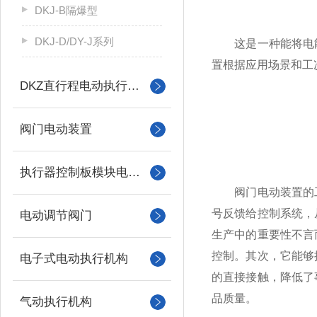
DKJ-B隔爆型
DKJ-D/DY-J系列
这是一种能将电能
置根据应用场景和工
DKZ直行程电动执行机构
阀门电动装置
执行器控制板模块电机配件
阀门电动装置的工
号反馈给控制系统，
电动调节阀门
生产中的重要性不言
控制。其次，它能够
电子式电动执行机构
的直接接触，降低了
品质量。
气动执行机构