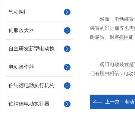
气动阀门
然而，电动装置也
装置的维护保养也需
伺服放大器
耐腐蚀、耐磨损性能
自主研发新型电动执行机构
阀门电动装置是工
电动操作器
们有理由相信，电动
伯纳德电动执行机构
上一篇：
电动
伯纳德电动执行器