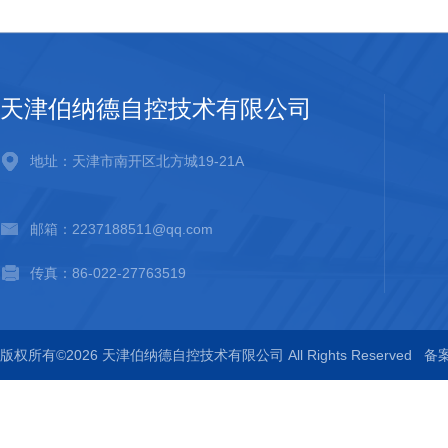
天津伯纳德自控技术有限公司
地址：天津市南开区北方城19-21A
邮箱：2237188511@qq.com
传真：86-022-27763519
版权所有©2026 天津伯纳德自控技术有限公司 All Rights Reserved
备案