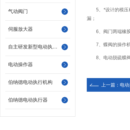
5、*设计的模压橡
气动阀门
漏；
伺服放大器
6、阀门两端橡胶
7、蝶阀的操作机
自主研发新型电动执行机构
8、电动脱硫蝶阀
电动操作器
伯纳德电动执行机构
上一篇：
电动
伯纳德电动执行器