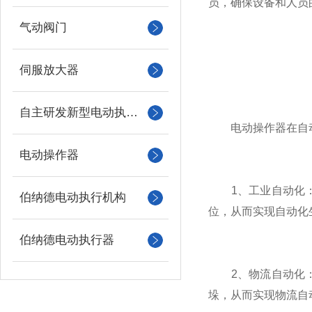
员，确保设备和人员
气动阀门
伺服放大器
自主研发新型电动执行机构
电动操作器在自动
电动操作器
1、工业自动化：
伯纳德电动执行机构
位，从而实现自动化
伯纳德电动执行器
2、物流自动化：
垛，从而实现物流自