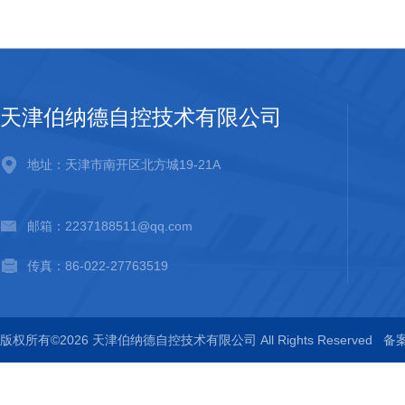
天津伯纳德自控技术有限公司
地址：天津市南开区北方城19-21A
邮箱：2237188511@qq.com
传真：86-022-27763519
版权所有©2026 天津伯纳德自控技术有限公司 All Rights Reserved
备案