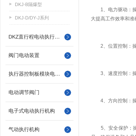
DKJ-B隔爆型
1、电力驱动：操作
DKJ-D/DY-J系列
大提高工作效率和准
DKZ直行程电动执行机构
2、位置控制：操作
阀门电动装置
3、速度控制：操作
执行器控制板模块电机配件
电动调节阀门
4、方向控制：操作
电子式电动执行机构
5、安全保护：操
气动执行机构