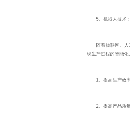
5、机器人技术：
随着物联网、人工
现生产过程的智能化
1、提高生产效率：
2、提高产品质量：