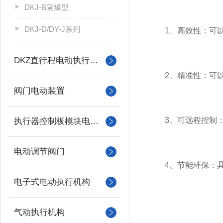
DKJ-B隔爆型
DKJ-D/DY-J系列
1、高效性：可以
DKZ直行程电动执行机构
2、精准性：可以
阀门电动装置
3、可远程控制：可
执行器控制板模块电机配件
电动调节阀门
4、节能环保：具
电子式电动执行机构
气动执行机构