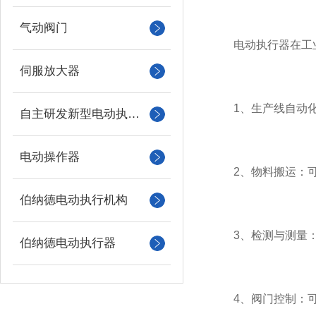
气动阀门
电动执行器在工业
伺服放大器
1、生产线自动化
自主研发新型电动执行机构
电动操作器
2、物料搬运：可
伯纳德电动执行机构
3、检测与测量：
伯纳德电动执行器
4、阀门控制：可