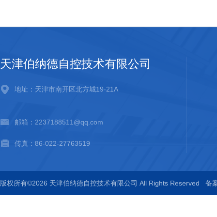
天津伯纳德自控技术有限公司
地址：天津市南开区北方城19-21A
邮箱：2237188511@qq.com
传真：86-022-27763519
版权所有©2026 天津伯纳德自控技术有限公司 All Rights Reserved
备案