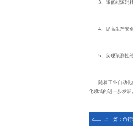
3、降低能源消耗
4、提高生产安全
5、实现预测性维护
随着工业自动化的
化领域的进一步发展
上一篇：
角行