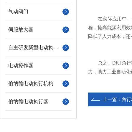
气动阀门
在实际应用中，角
程，提高能源利用效
伺服放大器
降低了人力成本，还
自主研发新型电动执行机构
总之，DKJ角行程
电动操作器
力，助力工业自动化
伯纳德电动执行机构
上一篇：
角行
伯纳德电动执行器