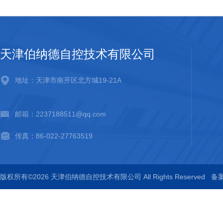
天津伯纳德自控技术有限公司
地址：天津市南开区北方城19-21A
邮箱：2237188511@qq.com
传真：86-022-27763519
版权所有©2026 天津伯纳德自控技术有限公司 All Rights Reserved
备案