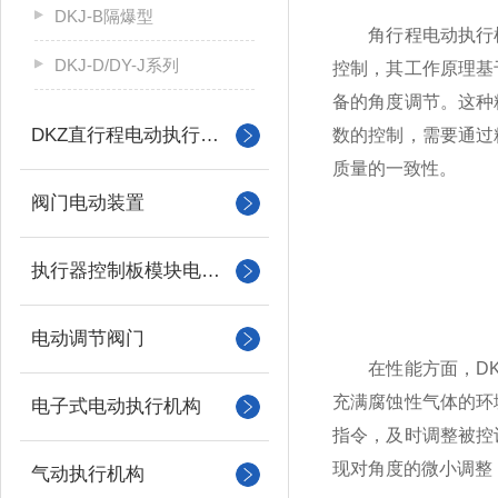
DKJ-B隔爆型
角行程电动执行机
DKJ-D/DY-J系列
控制，其工作原理基
备的角度调节。这种
DKZ直行程电动执行机构
数的控制，需要通过
质量的一致性。
阀门电动装置
执行器控制板模块电机配件
电动调节阀门
在性能方面，DKJ
充满腐蚀性气体的环
电子式电动执行机构
指令，及时调整被控
现对角度的微小调整
气动执行机构