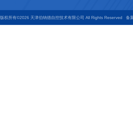
版权所有©2026 天津伯纳德自控技术有限公司 All Rights Reserved
备案