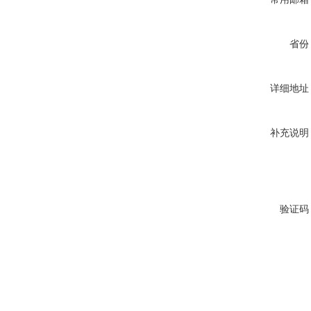
省份
详细地址
补充说明
验证码