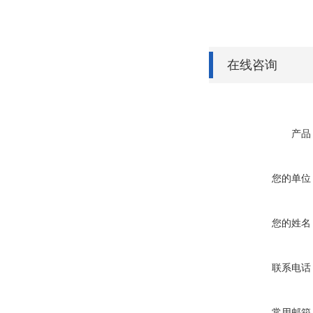
在线咨询
产品
您的单位
您的姓名
联系电话
常用邮箱