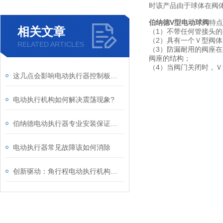
时该产品由于球体在阀
伯纳德V型电动球阀
特点
相关文章
（1）不带任何管接头
（2）具有一个Ｖ型阀
RELATED ARTICLES
（3）防漏耐用的阀座
阀座的结构；
（4）当阀门关闭时，
这几点会影响电动执行器控制板的精度
电动执行机构如何解决震荡现象?
伯纳德电动执行器专业安装保证可以操作更方便
电动执行器常见故障该如何消除
创新驱动：角行程电动执行机构如何提升机械操作精度？