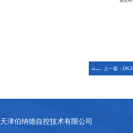
验证码
上一篇：
DKJ
天津伯纳德自控技术有限公司