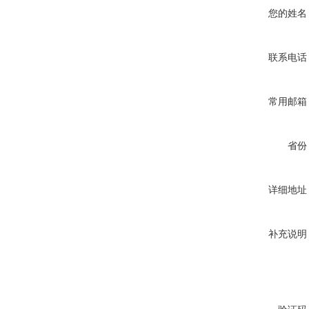
您的姓名
联系电话
常用邮箱
省份
详细地址
补充说明