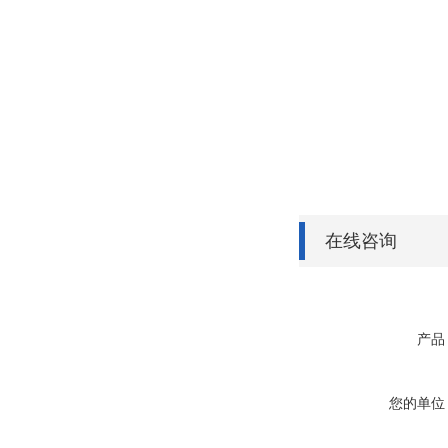
在线咨询
产品
您的单位