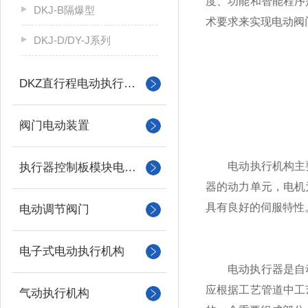
度、功能和智能程序
DKJ-B隔爆型
术要求来实现电动阀
DKJ-D/DY-J系列
DKZ直行程电动执行机构
阀门电动装置
电动执行机构主要
执行器控制板模块电机配件
器的动力单元，电机
具有良好的伺服特性
电动调节阀门
电子式电动执行机构
电动执行器是自动控
应根据工艺管道中工
气动执行机构