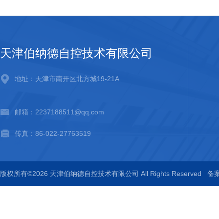
天津伯纳德自控技术有限公司
地址：天津市南开区北方城19-21A
邮箱：2237188511@qq.com
传真：86-022-27763519
版权所有©2026 天津伯纳德自控技术有限公司 All Rights Reserved
备案