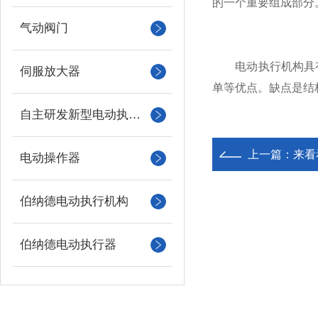
的一个重要组成部分
气动阀门
电动执行机构具有
伺服放大器
单等优点。缺点是结
自主研发新型电动执行机构
上一篇：
来看
电动操作器
伯纳德电动执行机构
伯纳德电动执行器